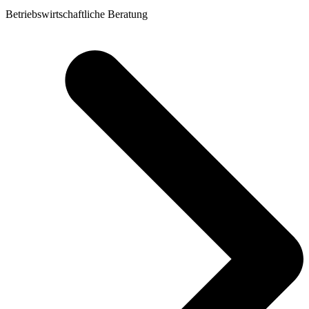
Betriebswirtschaftliche Beratung