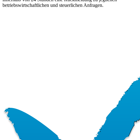
betriebswirtschaftlichen und steuerlichen Anfragen.