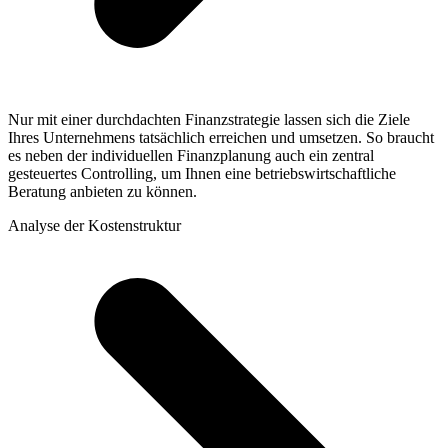
Nur mit einer durchdachten Finanzstrategie lassen sich die Ziele
Ihres Unternehmens tatsächlich erreichen und umsetzen. So braucht
es neben der individuellen Finanzplanung auch ein zentral
gesteuertes Controlling, um Ihnen eine betriebswirtschaftliche
Beratung anbieten zu können.
Analyse der Kostenstruktur