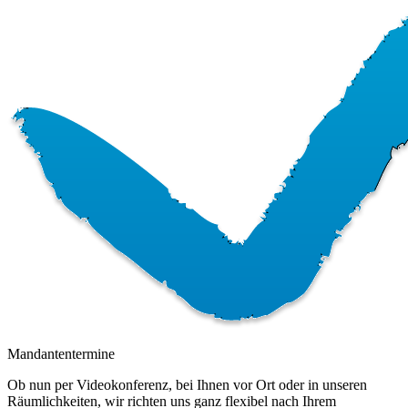
Mandantentermine
Ob nun per Videokonferenz, bei Ihnen vor Ort oder in unseren
Räumlichkeiten, wir richten uns ganz flexibel nach Ihrem