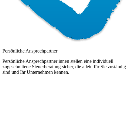
Persönliche Ansprechpartner
Persönliche Ansprechpartner:innen stellen eine individuell
zugeschnittene Steuerberatung sicher, die allein für Sie zuständig
sind und Ihr Unternehmen kennen.