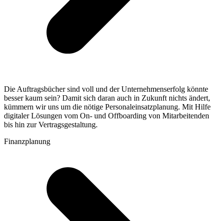
Die Auftragsbücher sind voll und der Unternehmenserfolg könnte
besser kaum sein? Damit sich daran auch in Zukunft nichts ändert,
kümmern wir uns um die nötige Personaleinsatzplanung. Mit Hilfe
digitaler Lösungen vom On- und Offboarding von Mitarbeitenden
bis hin zur Vertragsgestaltung.
Finanzplanung