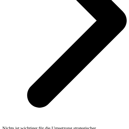
Nichts ist wichtiger für die Umsetzung strategischer