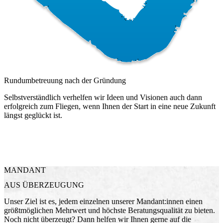
Rundumbetreuung nach der Gründung
Selbstverständlich verhelfen wir Ideen und Visionen auch dann
erfolgreich zum Fliegen, wenn Ihnen der Start in eine neue Zukunft
längst geglückt ist.
MANDANT
AUS ÜBERZEUGUNG
Unser Ziel ist es, jedem einzelnen unserer Mandant:innen einen
größtmöglichen Mehrwert und höchste Beratungsqualität zu bieten.
Noch nicht überzeugt? Dann helfen wir Ihnen gerne auf die