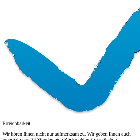
Erreichbarkeit
Wir hören Ihnen nicht nur aufmerksam zu. Wir geben Ihnen auch
innerhalb von 24 Stunden eine Rückmeldung zu jeglichen