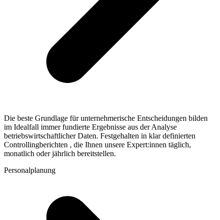
Die beste Grundlage für unternehmerische Entscheidungen bilden
im Idealfall immer fundierte Ergebnisse aus der Analyse
betriebswirtschaftlicher Daten. Festgehalten in klar definierten
Controllingberichten , die Ihnen unsere Expert:innen täglich,
monatlich oder jährlich bereitstellen.
Personalplanung