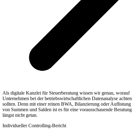
Als digitale Kanzlei für Steuerberatung wissen wir genau, worauf
Unternehmen bei der betriebswirtschaftlichen Datenanalyse achten
sollten. Denn mit einer reinen BWA, Bilanzierung oder Auflistung
von Summen und Salden ist es für eine vorausschauende Beratung
längst nicht getan.
Individueller Controlling-Bericht