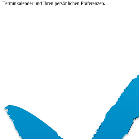
Terminkalender und Ihren persönlichen Präferenzen.