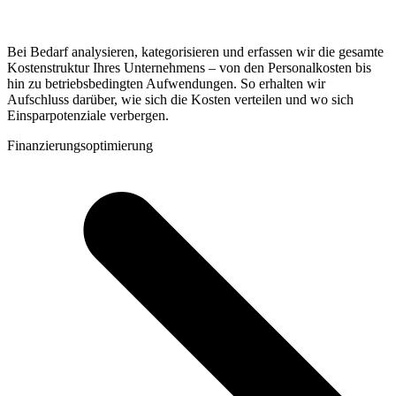
Bei Bedarf analysieren, kategorisieren und erfassen wir die gesamte
Kostenstruktur Ihres Unternehmens – von den Personalkosten bis
hin zu betriebsbedingten Aufwendungen. So erhalten wir
Aufschluss darüber, wie sich die Kosten verteilen und wo sich
Einsparpotenziale verbergen.
Finanzierungsoptimierung