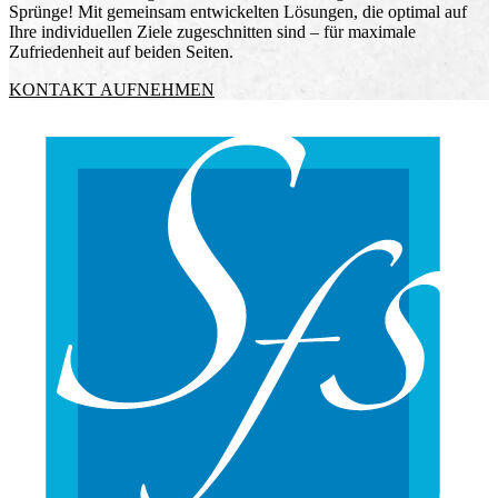
Sprünge! Mit gemeinsam entwickelten Lösungen, die optimal auf
Ihre individuellen Ziele zugeschnitten sind – für maximale
Zufriedenheit auf beiden Seiten.
KONTAKT AUFNEHMEN