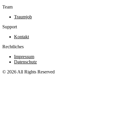
Team
Traumjob
Support
Kontakt
Rechtliches
Impressum
Datenschutz
© 2026 All Rights Reserved