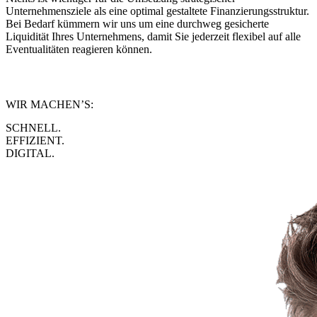
Unternehmensziele als eine optimal gestaltete Finanzierungsstruktur.
Bei Bedarf kümmern wir uns um eine durchweg gesicherte
Liquidität Ihres Unternehmens, damit Sie jederzeit flexibel auf alle
Eventualitäten reagieren können.
WIR MACHEN’S:
SCHNELL.
EFFIZIENT.
DIGITAL.