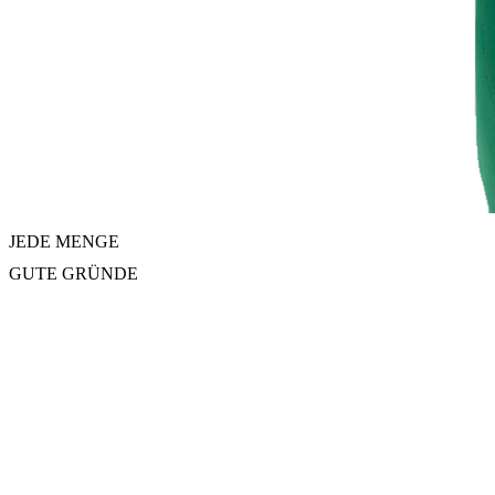
JEDE MENGE
GUTE GRÜNDE