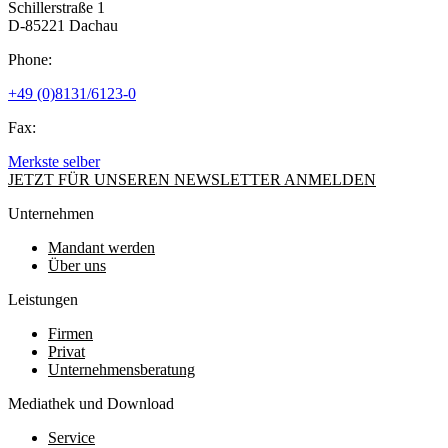
Schillerstraße 1
D-85221 Dachau
Phone:
+49 (0)8131/6123-0
Fax:
Merkste selber
JETZT FÜR UNSEREN NEWSLETTER ANMELDEN
Unternehmen
Mandant werden
Über uns
Leistungen
Firmen
Privat
Unternehmensberatung
Mediathek und Download
Service