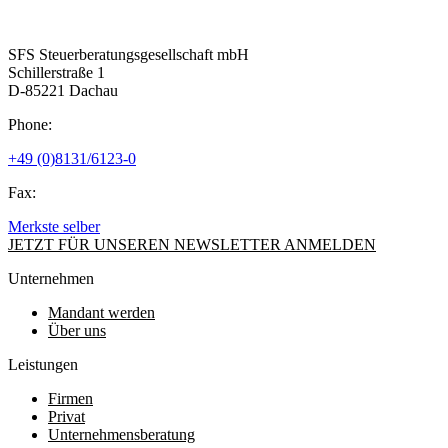
SFS Steuerberatungsgesellschaft mbH
Schillerstraße 1
D-85221 Dachau
Phone:
+49 (0)8131/6123-0
Fax:
Merkste selber
JETZT FÜR UNSEREN NEWSLETTER ANMELDEN
Unternehmen
Mandant werden
Über uns
Leistungen
Firmen
Privat
Unternehmensberatung