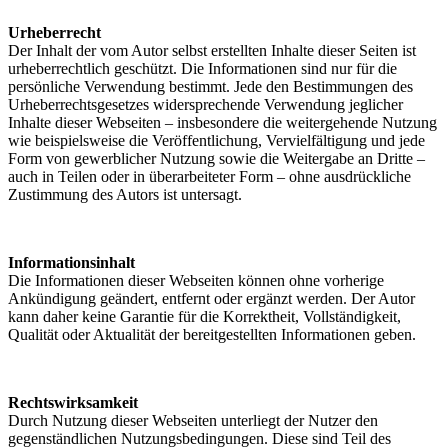
Urheberrecht
Der Inhalt der vom Autor selbst erstellten Inhalte dieser Seiten ist
urheberrechtlich geschützt. Die Informationen sind nur für die
persönliche Verwendung bestimmt. Jede den Bestimmungen des
Urheberrechtsgesetzes widersprechende Verwendung jeglicher
Inhalte dieser Webseiten – insbesondere die weitergehende Nutzung
wie beispielsweise die Veröffentlichung, Vervielfältigung und jede
Form von gewerblicher Nutzung sowie die Weitergabe an Dritte –
auch in Teilen oder in überarbeiteter Form – ohne ausdrückliche
Zustimmung des Autors ist untersagt.
Informationsinhalt
Die Informationen dieser Webseiten können ohne vorherige
Ankündigung geändert, entfernt oder ergänzt werden. Der Autor
kann daher keine Garantie für die Korrektheit, Vollständigkeit,
Qualität oder Aktualität der bereitgestellten Informationen geben.
Rechtswirksamkeit
Durch Nutzung dieser Webseiten unterliegt der Nutzer den
gegenständlichen Nutzungsbedingungen. Diese sind Teil des