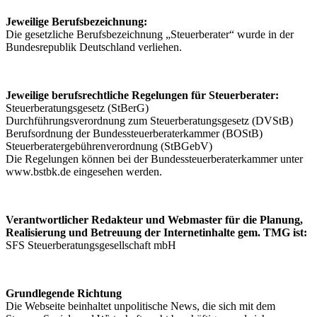
Jeweilige Berufsbezeichnung:
Die gesetzliche Berufsbezeichnung „Steuerberater“ wurde in der
Bundesrepublik Deutschland verliehen.
Jeweilige berufsrechtliche Regelungen für Steuerberater:
Steuerberatungsgesetz (StBerG)
Durchführungsverordnung zum Steuerberatungsgesetz (DVStB)
Berufsordnung der Bundessteuerberaterkammer (BOStB)
Steuerberatergebührenverordnung (StBGebV)
Die Regelungen können bei der Bundessteuerberaterkammer unter
www.bstbk.de eingesehen werden.
Verantwortlicher Redakteur und Webmaster für die Planung,
Realisierung und Betreuung der Internetinhalte gem. TMG ist:
SFS Steuerberatungsgesellschaft mbH
Grundlegende Richtung
Die Webseite beinhaltet unpolitische News, die sich mit dem