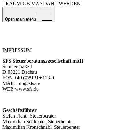
TRAUMJOB
MANDANT WERDEN
Open main menu
IMPRESSUM
SFS Steuerberatungsgesellschaft mbH
Schillerstraße 1
D-85221 Dachau
FON +49 (0)8131/6123-0
MAIL info@sfs.de
WEB www.sfs.de
Geschäftsführer
Stefan Fichtl, Steuerberater
Maximilian Sedlmaier, Steuerberater
Maximilian Kronschnabl, Steuerberater